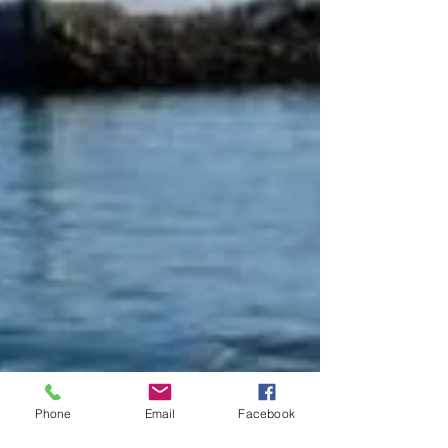
Phone
Email
Facebook