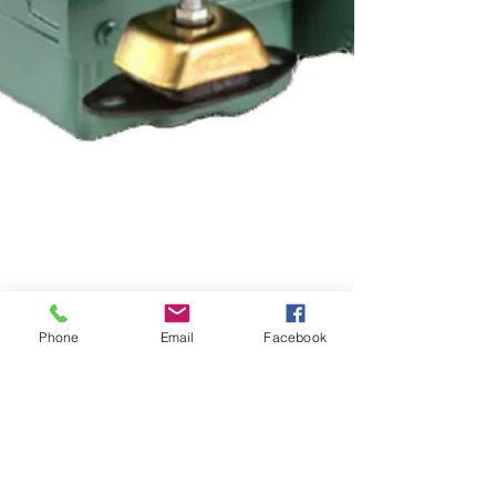
Phone
Email
Facebook