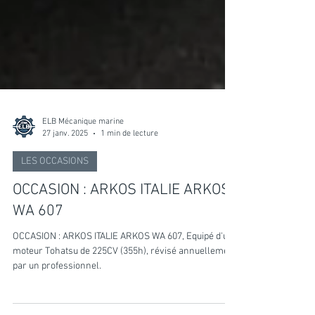
ELB Mécanique marine
27 janv. 2025
1 min de lecture
LES OCCASIONS
OCCASION : ARKOS ITALIE ARKOS
WA 607
OCCASION : ARKOS ITALIE ARKOS WA 607, Equipé d'un