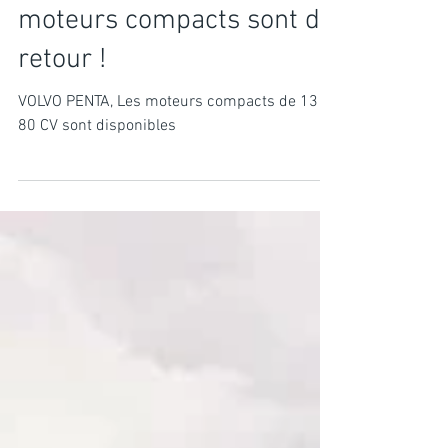
VOLVO PENTA, Les
moteurs compacts sont de
retour !
VOLVO PENTA, Les moteurs compacts de 13 à
80 CV sont disponibles