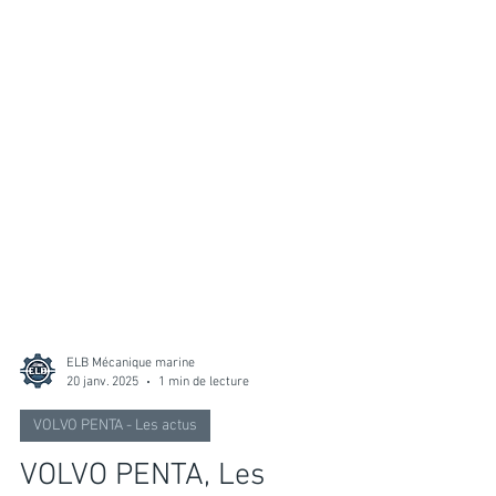
ELB Mécanique marine
20 janv. 2025
1 min de lecture
VOLVO PENTA - Les actus